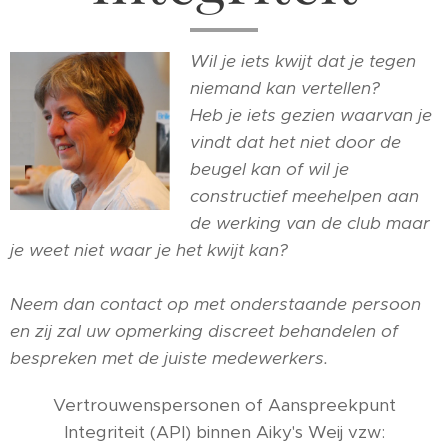
Wil je iets kwijt dat je tegen
niemand kan vertellen?
Heb je iets gezien waarvan je
vindt dat het niet door de
beugel kan of wil je
constructief meehelpen aan
de werking van de club maar
je weet niet waar je het kwijt kan?
Neem dan contact op met onderstaande persoon
en zij zal uw opmerking discreet behandelen of
bespreken met de juiste medewerkers.
Vertrouwenspersonen of Aanspreekpunt
Integriteit (API) binnen Aiky's Weij vzw: