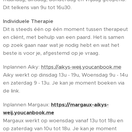
Dit telkens van 9u tot 16u30.
Individuele Therapie
Dit is steeds één op één moment tussen therapeut
en cliënt, met behulp van een paard. Het is samen
op zoek gaan naar wat je nodig hebt en wat het
beste is voor je, afgestemd op je vraag.
Inplannen Aiky:
https://aikys-weij.youcanbook.me
Aiky werkt op dinsdag 13u - 19u, Woensdag 9u - 14u
en zaterdag 9 - 13u. Je kan je moment boeken via
de link.
Inplannen Margaux:
https://margaux-aikys-
weij.youcanbook.me
Margaux werkt op woensdag vanaf 13u tot 18u en
op zaterdag van 10u tot 18u. Je kan je moment