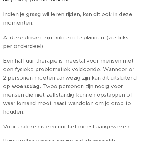
Indien je graag wil leren rijden, kan dit ook in deze
momenten.
Al deze dingen zijn online in te plannen. (zie links
per onderdeel)
Een half uur therapie is meestal voor mensen met
een fysieke problematiek voldoende. Wanneer er
2 personen moeten aanwezig zijn kan dit uitsluitend
op
woensdag.
Twee personen zijn nodig voor
mensen die niet zelfstandig kunnen opstappen of
waar iemand moet naast wandelen om je erop te
houden.
Voor anderen is een uur het meest aangewezen.