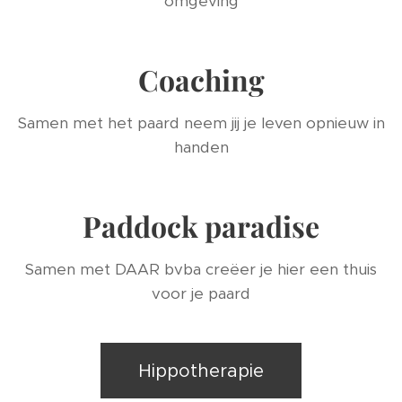
omgeving
Coaching
Samen met het paard neem jij je leven opnieuw in
handen
Paddock paradise
Samen met DAAR bvba creëer je hier een thuis
voor je paard
Hippotherapie