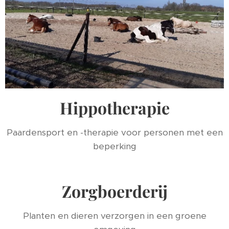
Hippotherapie
Paardensport en -therapie voor personen met een
beperking
Zorgboerderij
Planten en dieren verzorgen in een groene